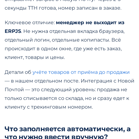
секунды ТТН готова, номер записан в заказе.
Ключевое отличие:
менеджер не выходит из
ERPJS
. Не нужна отдельная вкладка браузера,
отдельный логин, отдельные копипасты. Всё
происходит в одном окне, где уже есть заказ,
клиент, товары и цены.
Детали об
учёте товаров от приёма до продажи
— в нашем отдельном посте. Интеграция с Новой
Почтой — это следующий уровень: продажа не
только списывается со склада, но и сразу едет к
клиенту с трекинговым номером.
Что заполняется автоматически, а
что нужно ввести вручную?