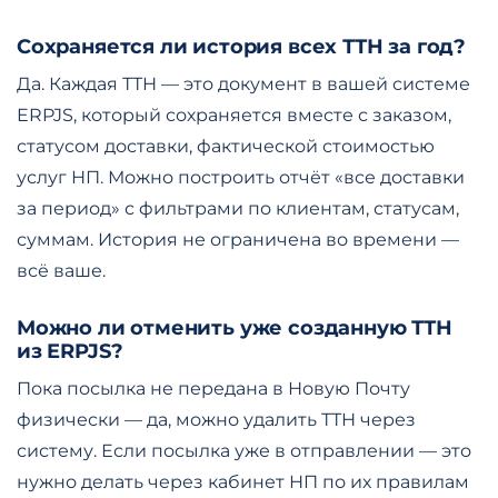
Сохраняется ли история всех ТТН за год?
Да. Каждая ТТН — это документ в вашей системе
ERPJS, который сохраняется вместе с заказом,
статусом доставки, фактической стоимостью
услуг НП. Можно построить отчёт «все доставки
за период» с фильтрами по клиентам, статусам,
суммам. История не ограничена во времени —
всё ваше.
Можно ли отменить уже созданную ТТН
из ERPJS?
Пока посылка не передана в Новую Почту
физически — да, можно удалить ТТН через
систему. Если посылка уже в отправлении — это
нужно делать через кабинет НП по их правилам