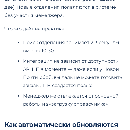
две). Новые отделения появляются в системе
без участия менеджера.
Что это даёт на практике:
Поиск отделения занимает 2-3 секунды
вместо 10-30
Интеграция не зависит от доступности
API НП в моменте — даже если у Новой
Почты сбой, вы дальше можете готовить
заказы, ТТН создастся позже
Менеджер не отвлекается от основной
работы на «загрузку справочника»
Как автоматически обновляются