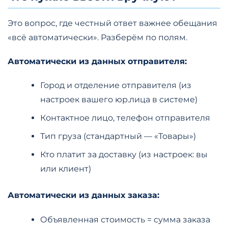
Это вопрос, где честный ответ важнее обещания
«всё автоматически». Разберём по полям.
Автоматически из данных отправителя:
Город и отделение отправителя (из
настроек вашего юр.лица в системе)
Контактное лицо, телефон отправителя
Тип груза (стандартный — «Товары»)
Кто платит за доставку (из настроек: вы
или клиент)
Автоматически из данных заказа:
Объявленная стоимость = сумма заказа