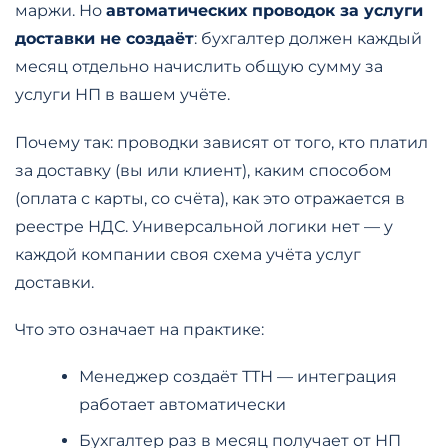
маржи. Но
автоматических проводок за услуги
доставки не создаёт
: бухгалтер должен каждый
месяц отдельно начислить общую сумму за
услуги НП в вашем учёте.
Почему так: проводки зависят от того, кто платил
за доставку (вы или клиент), каким способом
(оплата с карты, со счёта), как это отражается в
реестре НДС. Универсальной логики нет — у
каждой компании своя схема учёта услуг
доставки.
Что это означает на практике:
Менеджер создаёт ТТН — интеграция
работает автоматически
Бухгалтер раз в месяц получает от НП