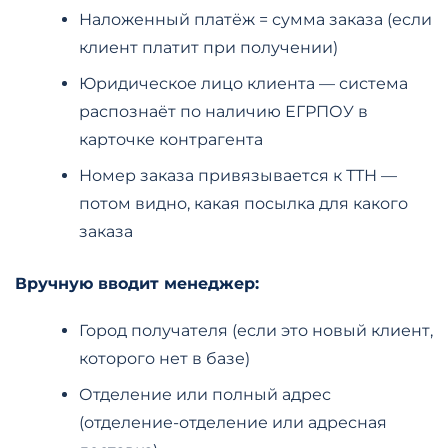
Наложенный платёж = сумма заказа (если
клиент платит при получении)
Юридическое лицо клиента — система
распознаёт по наличию ЕГРПОУ в
карточке контрагента
Номер заказа привязывается к ТТН —
потом видно, какая посылка для какого
заказа
Вручную вводит менеджер:
Город получателя (если это новый клиент,
которого нет в базе)
Отделение или полный адрес
(отделение-отделение или адресная