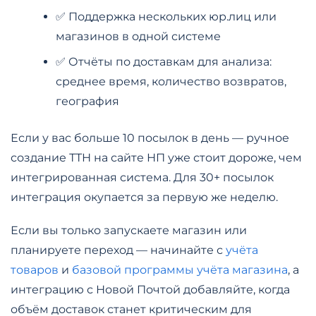
✅ Поддержка нескольких юр.лиц или
магазинов в одной системе
✅ Отчёты по доставкам для анализа:
среднее время, количество возвратов,
география
Если у вас больше 10 посылок в день — ручное
создание ТТН на сайте НП уже стоит дороже, чем
интегрированная система. Для 30+ посылок
интеграция окупается за первую же неделю.
Если вы только запускаете магазин или
планируете переход — начинайте с
учёта
товаров
и
базовой программы учёта магазина
, а
интеграцию с Новой Почтой добавляйте, когда
объём доставок станет критическим для