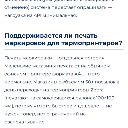
отменено) система перестаёт опрашивать —
нагрузка на API минимальная.
Поддерживается ли печать
маркировок для термопринтеров?
Печать маркировки — отдельная история.
Маленькие магазины печатают на обычном
офисном принтере формата А4 — и это
нормально. Магазины с объёмом 50+ посылок в
день переходят на термопринтеры Zebra
(печатают на самоклеящихся рулонах 100×100
мм), потому что это быстрее и дешевле — не
нужен тонер, нет ограничений на
распечатывание.