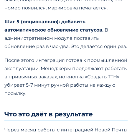
номер появился, маркировка печатается.
Шаг 5 (опционально): добавить
автоматическое обновление статусов.
В
административном модуле поставить
обновление раз в час-два. Это делается один раз.
После этого интеграция готова к промышленной
эксплуатации. Менеджеры продолжают работать
в привычных заказах, но кнопка «Создать ТТН»
убирает 5-7 минут ручной работы на каждую
посылку.
Что это даёт в результате
Через месяц работы с интеграцией Новой Почты