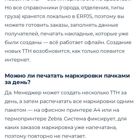
Но все справочники (города, отделения, типы
груза) хранятся локально в ERPJS, поэтому вы
можете готовить заказы, заполнять данные
получателей, печатать накладные, которые уже
были созданы — всё работает офлайн. Создание
новых ТТН возобновится, как только появится
интернет.
Можно ли печатать маркировки пачками
за день?
Да. Менеджер может создать несколько ТТН за
день, а затем распечатать все маркировки одним
пакетом — на офисном принтере А4 или на
термопринтере Zebra. Система фиксирует, для
каких заказов маркировка уже напечатана,
поэтому повторно не печатает.