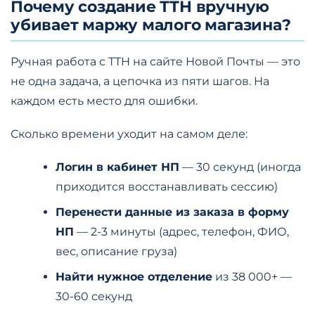
Почему создание ТТН вручную
убивает маржу малого магазина?
Ручная работа с ТТН на сайте Новой Почты — это
не одна задача, а цепочка из пяти шагов. На
каждом есть место для ошибки.
Сколько времени уходит на самом деле:
Логин в кабинет НП
— 30 секунд (иногда
приходится восстанавливать сессию)
Перенести данные из заказа в форму
НП
— 2-3 минуты (адрес, телефон, ФИО,
вес, описание груза)
Найти нужное отделение
из 38 000+ —
30-60 секунд