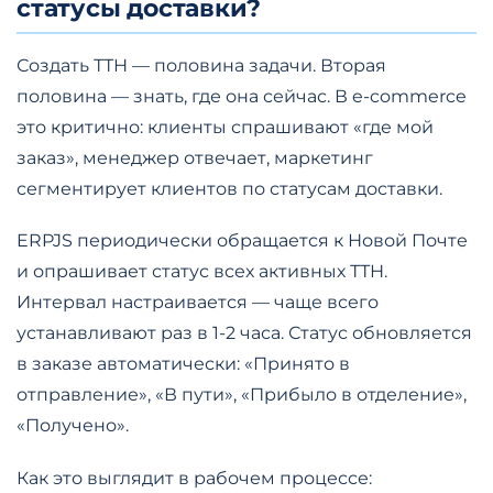
статусы доставки?
Создать ТТН — половина задачи. Вторая
половина — знать, где она сейчас. В e-commerce
это критично: клиенты спрашивают «где мой
заказ», менеджер отвечает, маркетинг
сегментирует клиентов по статусам доставки.
ERPJS периодически обращается к Новой Почте
и опрашивает статус всех активных ТТН.
Интервал настраивается — чаще всего
устанавливают раз в 1-2 часа. Статус обновляется
в заказе автоматически: «Принято в
отправление», «В пути», «Прибыло в отделение»,
«Получено».
Как это выглядит в рабочем процессе: