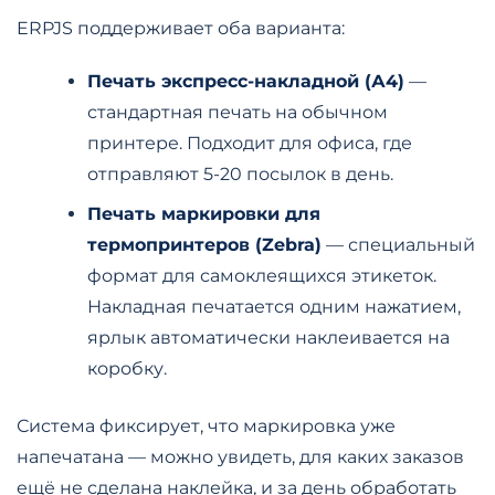
ERPJS поддерживает оба варианта:
Печать экспресс-накладной (А4)
—
стандартная печать на обычном
принтере. Подходит для офиса, где
отправляют 5-20 посылок в день.
Печать маркировки для
термопринтеров (Zebra)
— специальный
формат для самоклеящихся этикеток.
Накладная печатается одним нажатием,
ярлык автоматически наклеивается на
коробку.
Система фиксирует, что маркировка уже
напечатана — можно увидеть, для каких заказов
ещё не сделана наклейка, и за день обработать