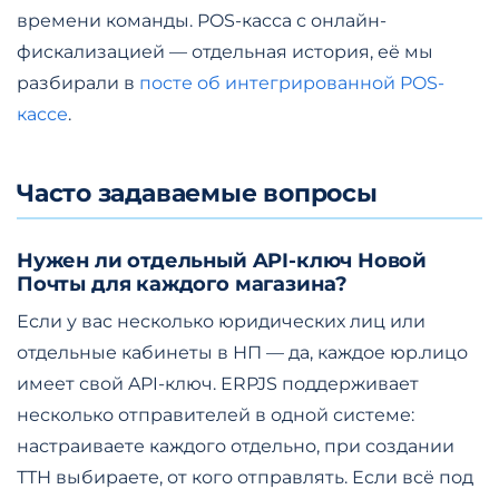
времени команды. POS-касса с онлайн-
фискализацией — отдельная история, её мы
разбирали в
посте об интегрированной POS-
кассе
.
Часто задаваемые вопросы
Нужен ли отдельный API-ключ Новой
Почты для каждого магазина?
Если у вас несколько юридических лиц или
отдельные кабинеты в НП — да, каждое юр.лицо
имеет свой API-ключ. ERPJS поддерживает
несколько отправителей в одной системе:
настраиваете каждого отдельно, при создании
ТТН выбираете, от кого отправлять. Если всё под