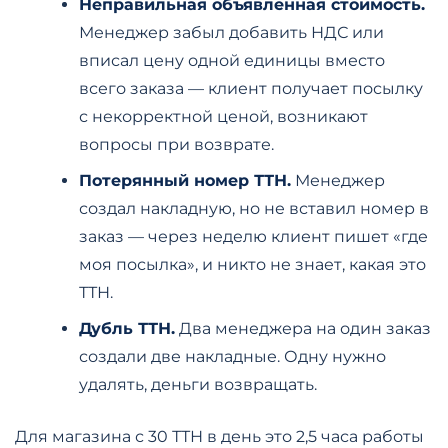
Неправильная объявленная стоимость.
Менеджер забыл добавить НДС или
вписал цену одной единицы вместо
всего заказа — клиент получает посылку
с некорректной ценой, возникают
вопросы при возврате.
Потерянный номер ТТН.
Менеджер
создал накладную, но не вставил номер в
заказ — через неделю клиент пишет «где
моя посылка», и никто не знает, какая это
ТТН.
Дубль ТТН.
Два менеджера на один заказ
создали две накладные. Одну нужно
удалять, деньги возвращать.
Для магазина с 30 ТТН в день это 2,5 часа работы