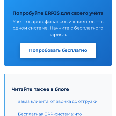
Попробуйте ERPJS для своего учёта
Учёт товаров, финансов и клиентов — в
одной системе. Начните с бесплатного
тарифа.
Попробовать бесплатно
Читайте также в блоге
Заказ клиента: от звонка до отгрузки
Бесплатная ERP-система: что