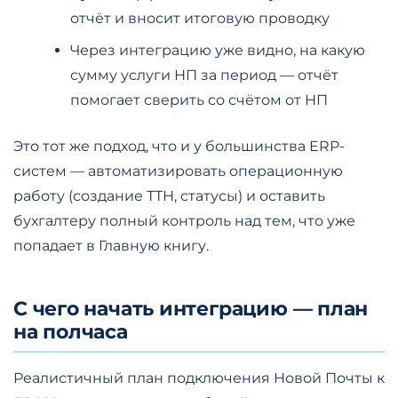
отчёт и вносит итоговую проводку
Через интеграцию уже видно, на какую
сумму услуги НП за период — отчёт
помогает сверить со счётом от НП
Это тот же подход, что и у большинства ERP-
систем — автоматизировать операционную
работу (создание ТТН, статусы) и оставить
бухгалтеру полный контроль над тем, что уже
попадает в Главную книгу.
С чего начать интеграцию — план
на полчаса
Реалистичный план подключения Новой Почты к