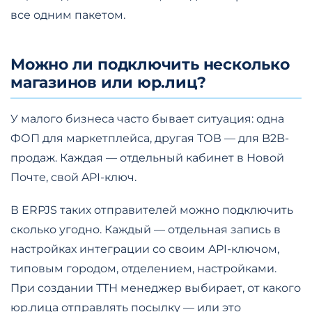
все одним пакетом.
Можно ли подключить несколько
магазинов или юр.лиц?
У малого бизнеса часто бывает ситуация: одна
ФОП для маркетплейса, другая ТОВ — для B2B-
продаж. Каждая — отдельный кабинет в Новой
Почте, свой API-ключ.
В ERPJS таких отправителей можно подключить
сколько угодно. Каждый — отдельная запись в
настройках интеграции со своим API-ключом,
типовым городом, отделением, настройками.
При создании ТТН менеджер выбирает, от какого
юр.лица отправлять посылку — или это