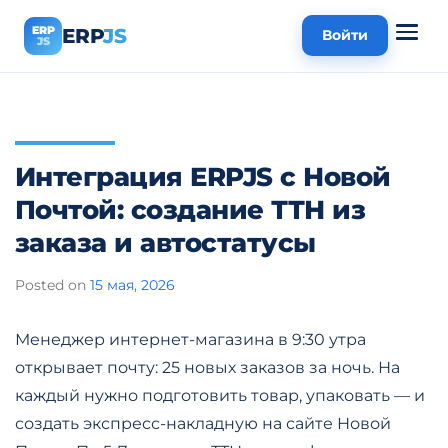
ERP
ERP
JS
Войти
JS
Интеграция ERPJS с Новой
Почтой: создание ТТН из
заказа и автостатусы
Posted on
15 мая, 2026
Менеджер интернет-магазина в 9:30 утра
открывает почту: 25 новых заказов за ночь. На
каждый нужно подготовить товар, упаковать — и
создать экспресс-накладную на сайте Новой