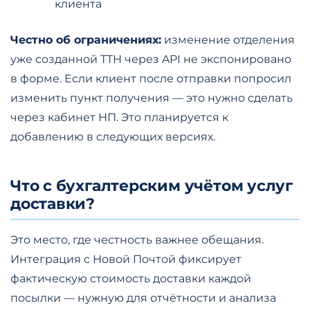
клиента
Честно об ограничениях:
изменение отделения
уже созданной ТТН через API не экспонировано
в форме. Если клиент после отправки попросил
изменить пункт получения — это нужно сделать
через кабинет НП. Это планируется к
добавлению в следующих версиях.
Что с бухгалтерским учётом услуг
доставки?
Это место, где честность важнее обещания.
Интеграция с Новой Почтой фиксирует
фактическую стоимость доставки каждой
посылки — нужную для отчётности и анализа