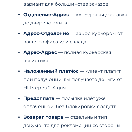
вариант для большинства заказов
Отделение-Адрес
— курьерская доставка
до двери клиента
Адрес-Отделение
— забор курьером от
вашего офиса или склада
Адрес-Адрес
— полная курьерская
логистика
Наложенный платёж
— клиент платит
при получении, вы получаете деньги от
НП через 2-4 дня
Предоплата
— посылка идёт уже
оплаченной, без блокировки средств
Возврат товара
— отдельный тип
документа для рекламаций со стороны