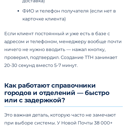
доставка)
ФИО и телефон получателя (если нет в
карточке клиента)
Если клиент постоянный и уже есть в базе с
адресом и телефоном, менеджеру вообще почти
ничего не нужно вводить — нажал кнопку,
проверил, подтвердил. Создание ТТН занимает
20-30 секунд вместо 5-7 минут.
Как работают справочники
городов и отделений — быстро
или с задержкой?
Это важная деталь, которую часто не замечают
при выборе системы. У Новой Почты 38 000+