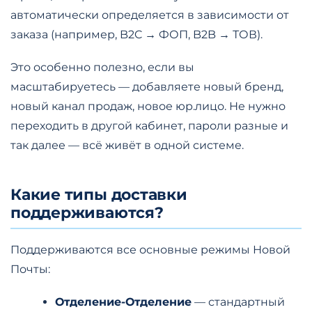
автоматически определяется в зависимости от
заказа (например, B2C → ФОП, B2B → ТОВ).
Это особенно полезно, если вы
масштабируетесь — добавляете новый бренд,
новый канал продаж, новое юр.лицо. Не нужно
переходить в другой кабинет, пароли разные и
так далее — всё живёт в одной системе.
Какие типы доставки
поддерживаются?
Поддерживаются все основные режимы Новой
Почты:
Отделение-Отделение
— стандартный