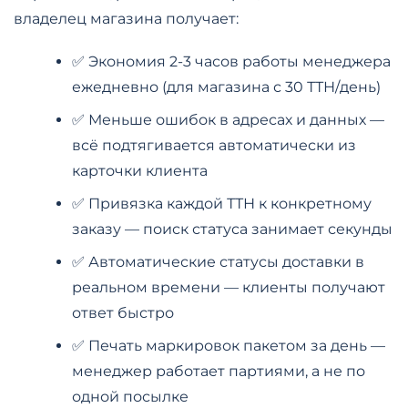
владелец магазина получает:
✅ Экономия 2-3 часов работы менеджера
ежедневно (для магазина с 30 ТТН/день)
✅ Меньше ошибок в адресах и данных —
всё подтягивается автоматически из
карточки клиента
✅ Привязка каждой ТТН к конкретному
заказу — поиск статуса занимает секунды
✅ Автоматические статусы доставки в
реальном времени — клиенты получают
ответ быстро
✅ Печать маркировок пакетом за день —
менеджер работает партиями, а не по
одной посылке