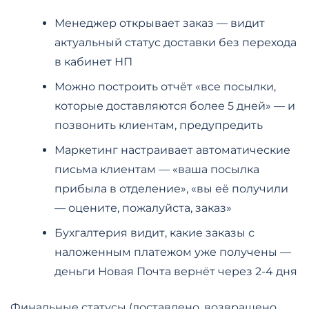
Менеджер открывает заказ — видит
актуальный статус доставки без перехода
в кабинет НП
Можно построить отчёт «все посылки,
которые доставляются более 5 дней» — и
позвонить клиентам, предупредить
Маркетинг настраивает автоматические
письма клиентам — «ваша посылка
прибыла в отделение», «вы её получили
— оцените, пожалуйста, заказ»
Бухгалтерия видит, какие заказы с
наложенным платежом уже получены —
деньги Новая Почта вернёт через 2-4 дня
Финальные статусы (доставлено, возвращено,