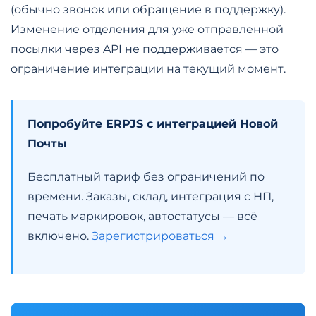
(обычно звонок или обращение в поддержку).
Изменение отделения для уже отправленной
посылки через API не поддерживается — это
ограничение интеграции на текущий момент.
Попробуйте ERPJS с интеграцией Новой
Почты
Бесплатный тариф без ограничений по
времени. Заказы, склад, интеграция с НП,
печать маркировок, автостатусы — всё
включено.
Зарегистрироваться →