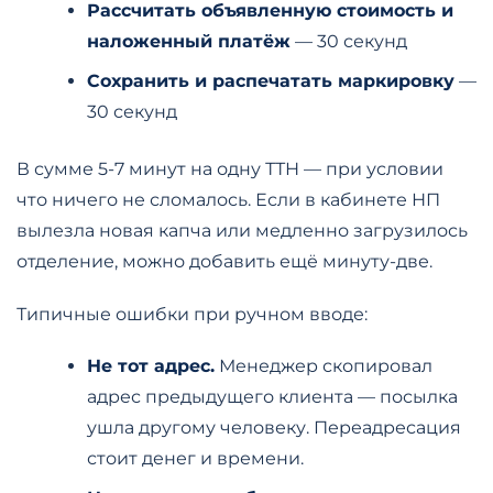
Рассчитать объявленную стоимость и
наложенный платёж
— 30 секунд
Сохранить и распечатать маркировку
—
30 секунд
В сумме 5-7 минут на одну ТТН — при условии
что ничего не сломалось. Если в кабинете НП
вылезла новая капча или медленно загрузилось
отделение, можно добавить ещё минуту-две.
Типичные ошибки при ручном вводе:
Не тот адрес.
Менеджер скопировал
адрес предыдущего клиента — посылка
ушла другому человеку. Переадресация
стоит денег и времени.