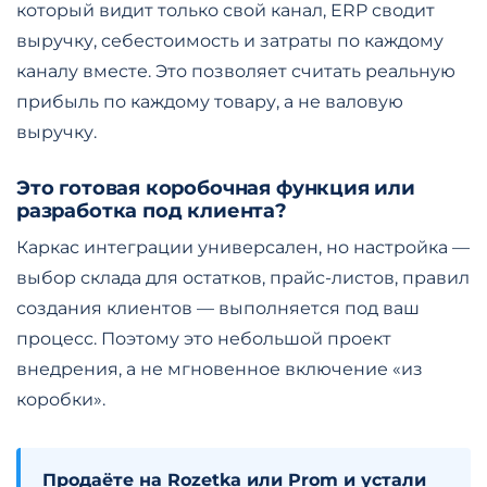
который видит только свой канал, ERP сводит
выручку, себестоимость и затраты по каждому
каналу вместе. Это позволяет считать реальную
прибыль по каждому товару, а не валовую
выручку.
Это готовая коробочная функция или
разработка под клиента?
Каркас интеграции универсален, но настройка —
выбор склада для остатков, прайс-листов, правил
создания клиентов — выполняется под ваш
процесс. Поэтому это небольшой проект
внедрения, а не мгновенное включение «из
коробки».
Продаёте на Rozetka или Prom и устали