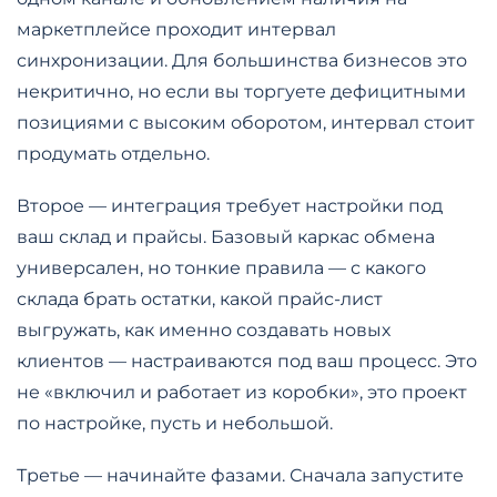
маркетплейсе проходит интервал
синхронизации. Для большинства бизнесов это
некритично, но если вы торгуете дефицитными
позициями с высоким оборотом, интервал стоит
продумать отдельно.
Второе — интеграция требует настройки под
ваш склад и прайсы. Базовый каркас обмена
универсален, но тонкие правила — с какого
склада брать остатки, какой прайс-лист
выгружать, как именно создавать новых
клиентов — настраиваются под ваш процесс. Это
не «включил и работает из коробки», это проект
по настройке, пусть и небольшой.
Третье — начинайте фазами. Сначала запустите