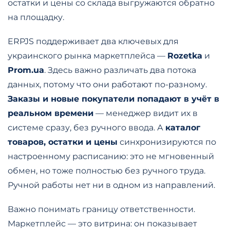
остатки и цены со склада выгружаются обратно
на площадку.
ERPJS поддерживает два ключевых для
украинского рынка маркетплейса —
Rozetka
и
Prom.ua
. Здесь важно различать два потока
данных, потому что они работают по-разному.
Заказы и новые покупатели попадают в учёт в
реальном времени
— менеджер видит их в
системе сразу, без ручного ввода. А
каталог
товаров, остатки и цены
синхронизируются по
настроенному расписанию: это не мгновенный
обмен, но тоже полностью без ручного труда.
Ручной работы нет ни в одном из направлений.
Важно понимать границу ответственности.
Маркетплейс — это витрина: он показывает