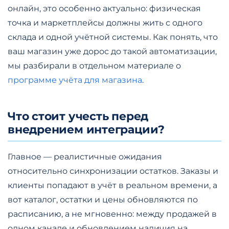
онлайн, это особенно актуально: физическая
точка и маркетплейсы должны жить с одного
склада и одной учётной системы. Как понять, что
ваш магазин уже дорос до такой автоматизации,
мы разбирали в отдельном материале о
программе учёта для магазина
.
Что стоит учесть перед
внедрением интеграции?
Главное — реалистичные ожидания
относительно синхронизации остатков. Заказы и
клиенты попадают в учёт в реальном времени, а
вот каталог, остатки и цены обновляются по
расписанию, а не мгновенно: между продажей в
одном канале и обновлением наличия на