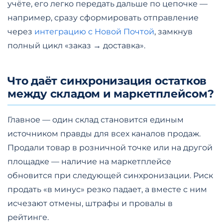
учёте, его легко передать дальше по цепочке —
например, сразу сформировать отправление
через
интеграцию с Новой Почтой
, замкнув
полный цикл «заказ → доставка».
Что даёт синхронизация остатков
между складом и маркетплейсом?
Главное — один склад становится единым
источником правды для всех каналов продаж.
Продали товар в розничной точке или на другой
площадке — наличие на маркетплейсе
обновится при следующей синхронизации. Риск
продать «в минус» резко падает, а вместе с ним
исчезают отмены, штрафы и провалы в
рейтинге.