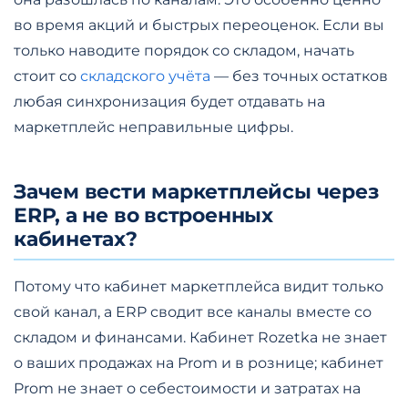
во время акций и быстрых переоценок. Если вы
только наводите порядок со складом, начать
стоит со
складского учёта
— без точных остатков
любая синхронизация будет отдавать на
маркетплейс неправильные цифры.
Зачем вести маркетплейсы через
ERP, а не во встроенных
кабинетах?
Потому что кабинет маркетплейса видит только
свой канал, а ERP сводит все каналы вместе со
складом и финансами. Кабинет Rozetka не знает
о ваших продажах на Prom и в рознице; кабинет
Prom не знает о себестоимости и затратах на