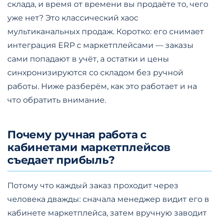
склада, и время от времени вы продаёте то, чего
уже нет? Это классический хаос
мультиканальных продаж. Коротко: его снимает
интеграция ERP с маркетплейсами — заказы
сами попадают в учёт, а остатки и цены
синхронизируются со складом без ручной
работы. Ниже разберём, как это работает и на
что обратить внимание.
Почему ручная работа с
кабинетами маркетплейсов
съедает прибыль?
Потому что каждый заказ проходит через
человека дважды: сначала менеджер видит его в
кабинете маркетплейса, затем вручную заводит