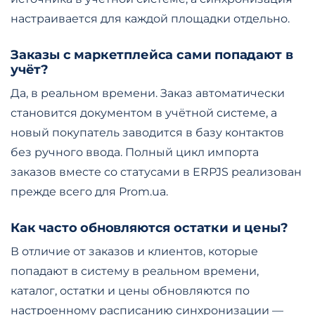
настраивается для каждой площадки отдельно.
Заказы с маркетплейса сами попадают в
учёт?
Да, в реальном времени. Заказ автоматически
становится документом в учётной системе, а
новый покупатель заводится в базу контактов
без ручного ввода. Полный цикл импорта
заказов вместе со статусами в ERPJS реализован
прежде всего для Prom.ua.
Как часто обновляются остатки и цены?
В отличие от заказов и клиентов, которые
попадают в систему в реальном времени,
каталог, остатки и цены обновляются по
настроенному расписанию синхронизации —