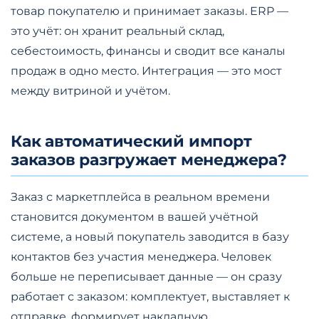
товар покупателю и принимает заказы. ERP —
это учёт: он хранит реальный склад,
себестоимость, финансы и сводит все каналы
продаж в одно место. Интеграция — это мост
между витриной и учётом.
Как автоматический импорт
заказов разгружает менеджера?
Заказ с маркетплейса в реальном времени
становится документом в вашей учётной
системе, а новый покупатель заводится в базу
контактов без участия менеджера. Человек
больше не переписывает данные — он сразу
работает с заказом: комплектует, выставляет к
отправке, формирует накладную.