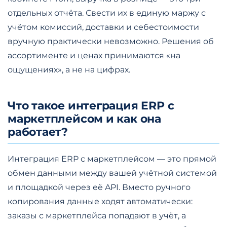
отдельных отчёта. Свести их в единую маржу с
учётом комиссий, доставки и себестоимости
вручную практически невозможно. Решения об
ассортименте и ценах принимаются «на
ощущениях», а не на цифрах.
Что такое интеграция ERP с
маркетплейсом и как она
работает?
Интеграция ERP с маркетплейсом — это прямой
обмен данными между вашей учётной системой
и площадкой через её API. Вместо ручного
копирования данные ходят автоматически:
заказы с маркетплейса попадают в учёт, а