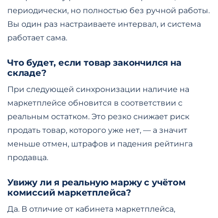
периодически, но полностью без ручной работы.
Вы один раз настраиваете интервал, и система
работает сама.
Что будет, если товар закончился на
складе?
При следующей синхронизации наличие на
маркетплейсе обновится в соответствии с
реальным остатком. Это резко снижает риск
продать товар, которого уже нет, — а значит
меньше отмен, штрафов и падения рейтинга
продавца.
Увижу ли я реальную маржу с учётом
комиссий маркетплейса?
Да. В отличие от кабинета маркетплейса,