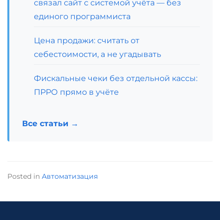
связал сайт с системой учёта — без
единого программиста
Цена продажи: считать от
себестоимости, а не угадывать
Фискальные чеки без отдельной кассы:
ПРРО прямо в учёте
Все статьи →
Posted in
Автоматизация