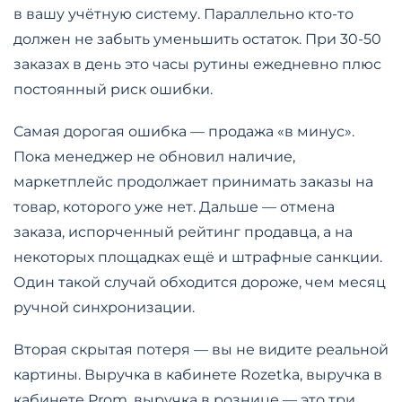
в вашу учётную систему. Параллельно кто-то
должен не забыть уменьшить остаток. При 30-50
заказах в день это часы рутины ежедневно плюс
постоянный риск ошибки.
Самая дорогая ошибка — продажа «в минус».
Пока менеджер не обновил наличие,
маркетплейс продолжает принимать заказы на
товар, которого уже нет. Дальше — отмена
заказа, испорченный рейтинг продавца, а на
некоторых площадках ещё и штрафные санкции.
Один такой случай обходится дороже, чем месяц
ручной синхронизации.
Вторая скрытая потеря — вы не видите реальной
картины. Выручка в кабинете Rozetka, выручка в
кабинете Prom, выручка в рознице — это три