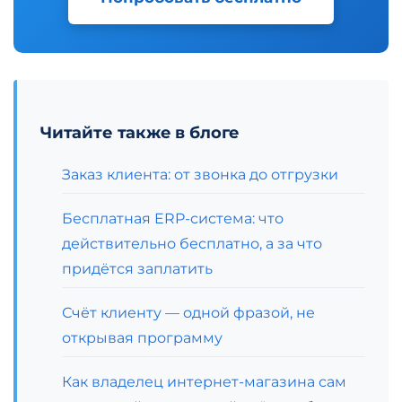
Читайте также в блоге
Заказ клиента: от звонка до отгрузки
Бесплатная ERP-система: что
действительно бесплатно, а за что
придётся заплатить
Счёт клиенту — одной фразой, не
открывая программу
Как владелец интернет-магазина сам