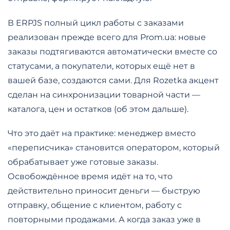
В ERPJS полный цикл работы с заказами
реализован прежде всего для Prom.ua: новые
заказы подтягиваются автоматически вместе со
статусами, а покупатели, которых ещё нет в
вашей базе, создаются сами. Для Rozetka акцент
сделан на синхронизации товарной части —
каталога, цен и остатков (об этом дальше).
Что это даёт на практике: менеджер вместо
«переписчика» становится оператором, который
обрабатывает уже готовые заказы.
Освобождённое время идёт на то, что
действительно приносит деньги — быструю
отправку, общение с клиентом, работу с
повторными продажами. А когда заказ уже в