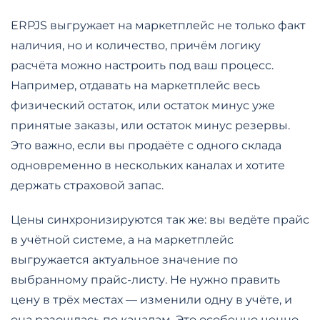
ERPJS выгружает на маркетплейс не только факт
наличия, но и количество, причём логику
расчёта можно настроить под ваш процесс.
Например, отдавать на маркетплейс весь
физический остаток, или остаток минус уже
принятые заказы, или остаток минус резервы.
Это важно, если вы продаёте с одного склада
одновременно в нескольких каналах и хотите
держать страховой запас.
Цены синхронизируются так же: вы ведёте прайс
в учётной системе, а на маркетплейс
выгружается актуальное значение по
выбранному прайс-листу. Не нужно править
цену в трёх местах — изменили одну в учёте, и
она разошлась по каналам. Это особенно ценно