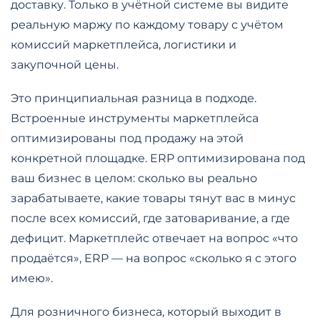
доставку. Только в учётной системе вы видите
реальную маржу по каждому товару с учётом
комиссий маркетплейса, логистики и
закупочной цены.
Это принципиальная разница в подходе.
Встроенные инструменты маркетплейса
оптимизированы под продажу на этой
конкретной площадке. ERP оптимизирована под
ваш бизнес в целом: сколько вы реально
зарабатываете, какие товары тянут вас в минус
после всех комиссий, где затоваривание, а где
дефицит. Маркетплейс отвечает на вопрос «что
продаётся», ERP — на вопрос «сколько я с этого
имею».
Для розничного бизнеса, который выходит в