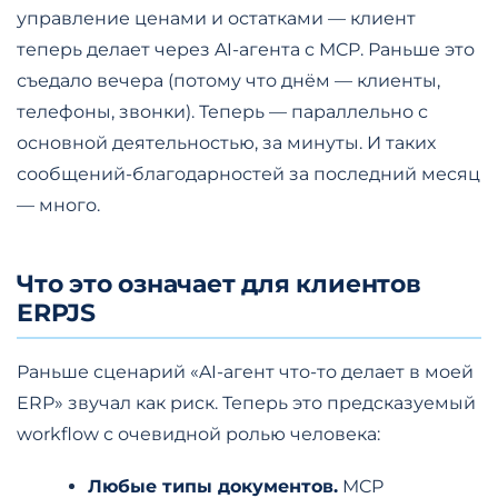
управление ценами и остатками — клиент
теперь делает через AI-агента с MCP. Раньше это
съедало вечера (потому что днём — клиенты,
телефоны, звонки). Теперь — параллельно с
основной деятельностью, за минуты. И таких
сообщений-благодарностей за последний месяц
— много.
Что это означает для клиентов
ERPJS
Раньше сценарий «AI-агент что-то делает в моей
ERP» звучал как риск. Теперь это предсказуемый
workflow с очевидной ролью человека:
Любые типы документов.
MCP