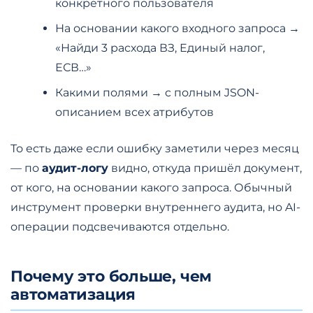
конкретного пользователя
На основании какого входного запроса →
«Найди 3 расхода ВЗ, Единый налог,
ЕСВ…»
Какими полями → с полным JSON-
описанием всех атрибутов
То есть даже если ошибку заметили через месяц
— по
аудит-логу
видно, откуда пришёл документ,
от кого, на основании какого запроса. Обычный
инструмент проверки внутреннего аудита, но AI-
операции подсвечиваются отдельно.
Почему это больше, чем
автоматизация