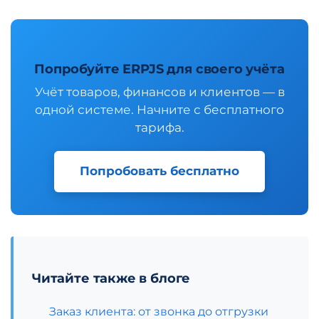
Попробуйте ERPJS для своего учёта
Учёт товаров, финансов и клиентов — в
одной системе. Начните с бесплатного
тарифа.
Попробовать бесплатно
Читайте также в блоге
Заказ клиента: от звонка до отгрузки