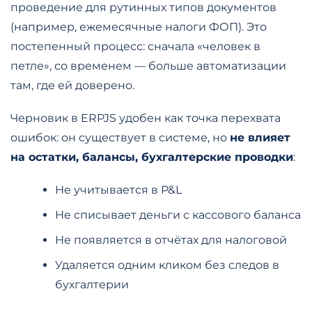
проведение для рутинных типов документов
(например, ежемесячные налоги ФОП). Это
постепенный процесс: сначала «человек в
петле», со временем — больше автоматизации
там, где ей доверено.
Черновик в ERPJS удобен как точка перехвата
ошибок: он существует в системе, но
не влияет
на остатки, балансы, бухгалтерские проводки
:
Не учитывается в P&L
Не списывает деньги с кассового баланса
Не появляется в отчётах для налоговой
Удаляется одним кликом без следов в
бухгалтерии