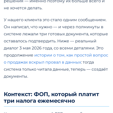
решения — именно поэтому их больше всего и
не хочется делать.
У нашего клиента это стало одним сообщением.
Он написал, что нужно — и через полминуты в
системе лежали три готовых документа, которые
оставалось подтвердить. Ниже — реальный
диалог 3 мая 2026 года, со всеми деталями. Это
продолжение
истории о том, как простой вопрос
о продажах вскрыл провал в данных
: тогда
система только читала данные, теперь — создаёт
документы.
Контекст: ФОП, который платит
три налога ежемесячно