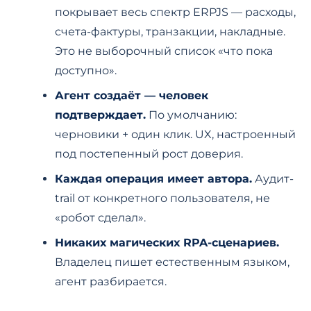
покрывает весь спектр ERPJS — расходы,
счета-фактуры, транзакции, накладные.
Это не выборочный список «что пока
доступно».
Агент создаёт — человек
подтверждает.
По умолчанию:
черновики + один клик. UX, настроенный
под постепенный рост доверия.
Каждая операция имеет автора.
Аудит-
trail от конкретного пользователя, не
«робот сделал».
Никаких магических RPA-сценариев.
Владелец пишет естественным языком,
агент разбирается.