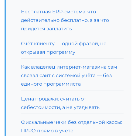
Бесплатная ERP-система: что
действительно бесплатно, а за что
придётся заплатить
Счёт клиенту — одной фразой, не
открывая программу
Как владелец интернет-магазина сам
связал сайт с системой учёта — без
единого программиста
Цена продажи: считать от
себестоимости, а не угадывать
Фискальные чеки без отдельной кассы:
ПРРО прямо в учёте