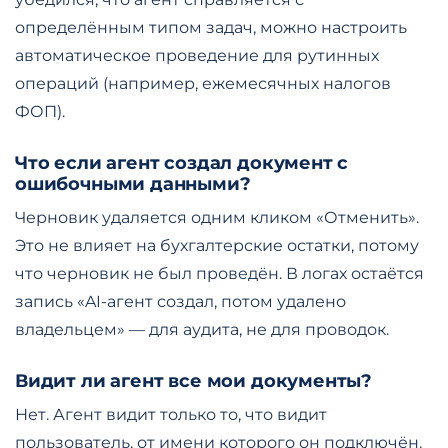
определённым типом задач, можно настроить
автоматическое проведение для рутинных
операций (например, ежемесячных налогов
ФОП).
Что если агент создал документ с
ошибочными данными?
Черновик удаляется одним кликом «Отменить».
Это не влияет на бухгалтерские остатки, потому
что черновик не был проведён. В логах остаётся
запись «AI-агент создал, потом удалено
владельцем» — для аудита, не для проводок.
Видит ли агент все мои документы?
Нет. Агент видит только то, что видит
пользователь, от имени которого он подключён.