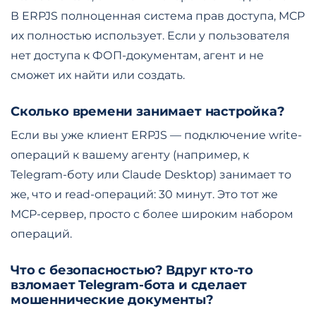
В ERPJS полноценная система прав доступа, MCP
их полностью использует. Если у пользователя
нет доступа к ФОП-документам, агент и не
сможет их найти или создать.
Сколько времени занимает настройка?
Если вы уже клиент ERPJS — подключение write-
операций к вашему агенту (например, к
Telegram-боту или Claude Desktop) занимает то
же, что и read-операций: 30 минут. Это тот же
MCP-сервер, просто с более широким набором
операций.
Что с безопасностью? Вдруг кто-то
взломает Telegram-бота и сделает
мошеннические документы?